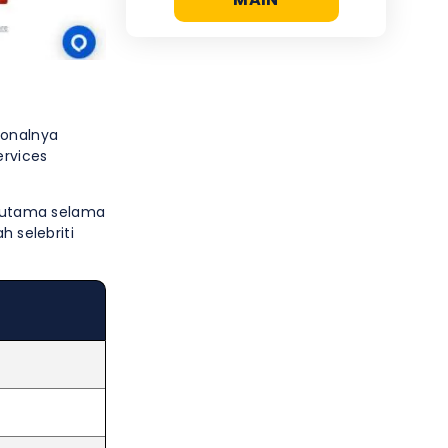
ionalnya
ervices
r utama selama
 selebriti