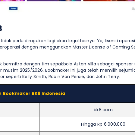
8
dak perlu diragukan lagi akan legalitasnya. Ya, lisensi operas
beroperasi dengan menggunakan Master License of Gaming S
k bermitra dengan tim sepakbola Aston Villa sebagai sponso
r musim 2025/2026. Bookmaker ini juga telah memilih sejumlah
 seperti Kelly Smith, Robin Van Persie, dan John Terry.
n Bookmaker BK8 Indonesia
bk8.com
Hingga Rp 6.000.000