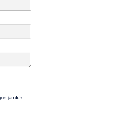
gan jumlah