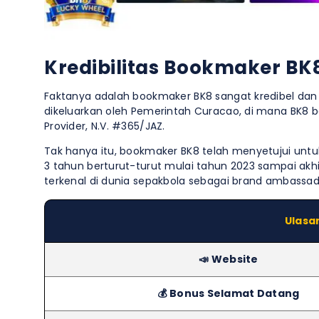
Kredibilitas Bookmaker BK
Faktanya adalah bookmaker BK8 sangat kredibel dan ti
dikeluarkan oleh Pemerintah Curacao, di mana BK8 
Provider, N.V. #365/JAZ.
Tak hanya itu, bookmaker BK8 telah menyetujui untu
3 tahun berturut-turut mulai tahun 2023 sampai akhi
terkenal di dunia sepakbola sebagai brand ambassador
Ulasa
📣 Website
💰 Bonus Selamat Datang