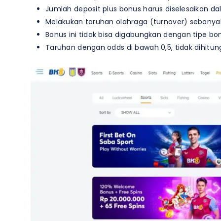
Jumlah deposit plus bonus harus diselesaikan da
Melakukan taruhan olahraga (turnover) sebanyak 
Bonus ini tidak bisa digabungkan dengan tipe bon
Taruhan dengan odds di bawah 0,5, tidak dihitun