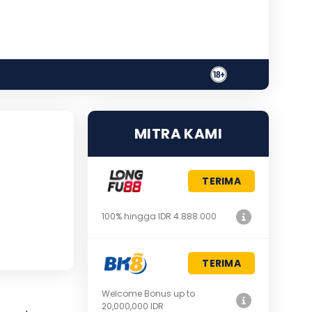
MITRA KAMI
TERIMA
100% hingga IDR 4.888.000
TERIMA
Welcome Bonus up to
20,000,000 IDR