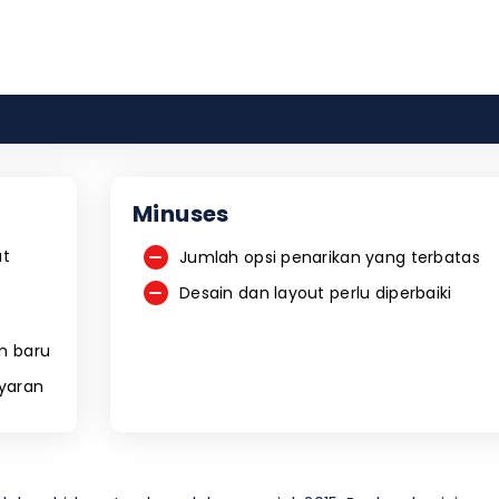
Minuses
at
Jumlah opsi penarikan yang terbatas
Desain dan layout perlu diperbaiki
n baru
yaran