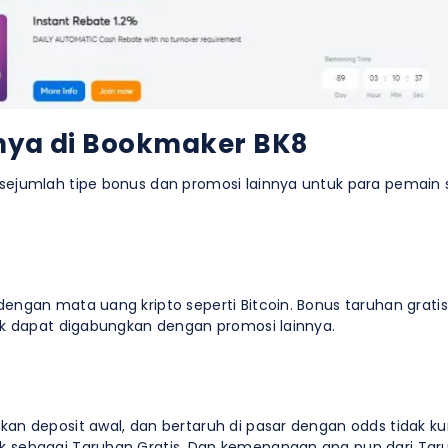
nya di Bookmaker BK8
ejumlah tipe bonus dan promosi lainnya untuk para pemain s
ngan mata uang kripto seperti Bitcoin. Bonus taruhan gratis 
ak dapat digabungkan dengan promosi lainnya.
n deposit awal, dan bertaruh di pasar dengan odds tidak kura
 sebagai Taruhan Gratis. Dan kemenangan apa pun dari Taru