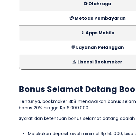
⚽ Olahraga
💳 Metode Pembayaran
📱 Apps Mobile
💬 Layanan Pelanggan
⚠️ Lisensi Bookmaker
Bonus Selamat Datang Bo
Tentunya, bookmaker BK8 menawarkan bonus selama
bonus 20% hingga Rp 6.000.000.
Syarat dan ketentuan bonus selamat datang adalah s
Melakukan deposit awal minimal Rp 50.000, bisa